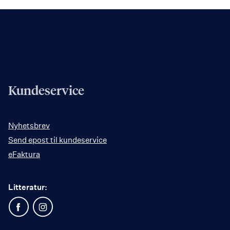
Kundeservice
Nyhetsbrev
Send epost til kundeservice
eFaktura
Litteratur: