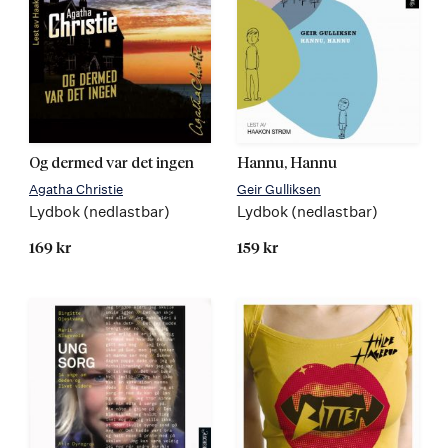
Og dermed var det ingen
Hannu, Hannu
Agatha Christie
Geir Gulliksen
Lydbok (nedlastbar)
Lydbok (nedlastbar)
169 kr
159 kr