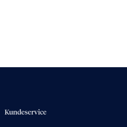
Kundeservice