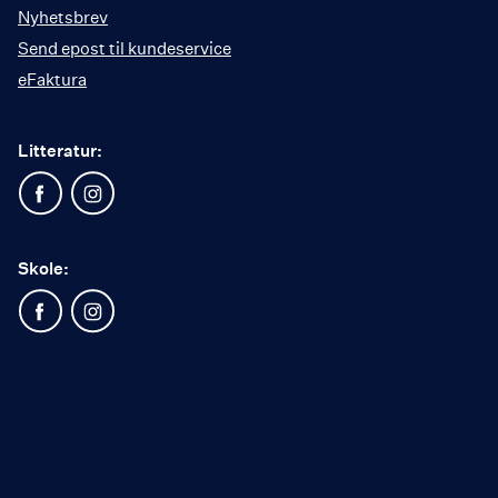
Nyhetsbrev
Send epost til kundeservice
eFaktura
Litteratur:
Skole: