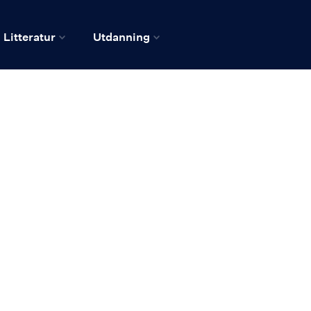
Litteratur
Utdanning