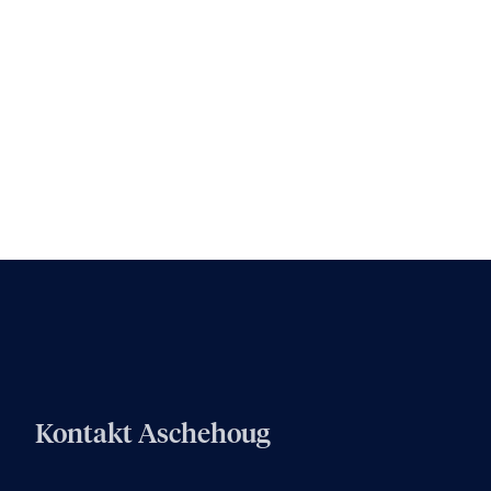
Kontakt Aschehoug