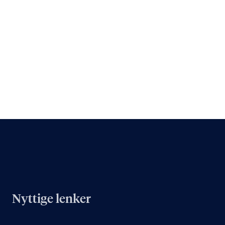
Nyttige lenker