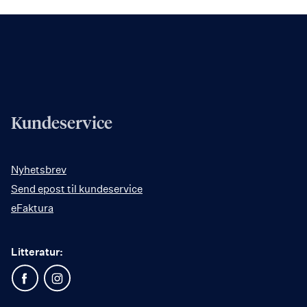
Kundeservice
Nyhetsbrev
Send epost til kundeservice
eFaktura
Litteratur: