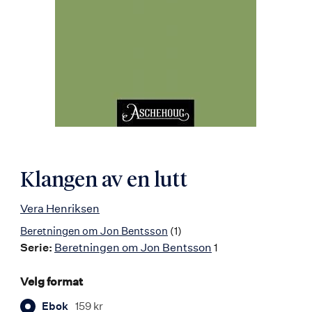
Klangen av en lutt
Vera Henriksen
Beretningen om Jon Bentsson
(1)
Serie:
Beretningen om Jon Bentsson
1
Velg format
Ebok
159 kr