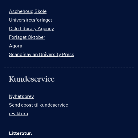
Aschehoug Skole
Universitetsforlaget
Oslo Literary Agency
Forlaget Oktober
Agora
Scandinavian University Press
Kundeservice
Nyhetsbrev
Send epost til kundeservice
eFaktura
Litteratur: