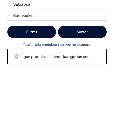
Sakprosa
Barnebøker
Filtrer
Sorter
Totalt
4693
produkter i kategorien
Litteratur
Ingen produkter i denne kategorien enda.