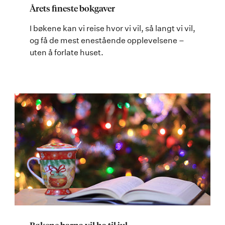
Årets fineste bokgaver
I bøkene kan vi reise hvor vi vil, så langt vi vil,
og få de mest enestående opplevelsene –
uten å forlate huset.