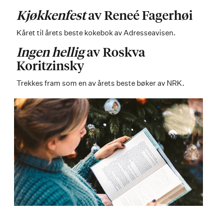
Kjøkkenfest
av Reneé Fagerhøi
Kåret til årets beste kokebok av Adresseavisen.
Ingen hellig
av Roskva
Koritzinsky
Trekkes fram som en av årets beste bøker av NRK.