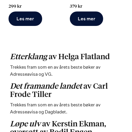
299 kr
379 kr
Les mer
Les mer
Etterklang
av Helga Flatland
Trekkes fram som en av årets beste bøker av
Adresseavisa og VG.
Det framande landet
av Carl
Frode Tiller
Trekkes fram som en av årets beste bøker av
Adresseavisa og Dagbladet.
Løpe ulv
av Kerstin Ekman,