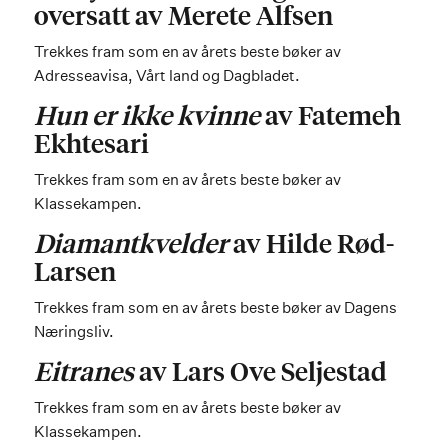
oversatt av Merete Alfsen
Trekkes fram som en av årets beste bøker av
Adresseavisa, Vårt land og Dagbladet.
Hun er ikke kvinne
av Fatemeh
Ekhtesari
Trekkes fram som en av årets beste bøker av
Klassekampen.
Diamantkvelder
av Hilde Rød-
Larsen
Trekkes fram som en av årets beste bøker av Dagens
Næringsliv.
Eitranes
av Lars Ove Seljestad
Trekkes fram som en av årets beste bøker av
Klassekampen.