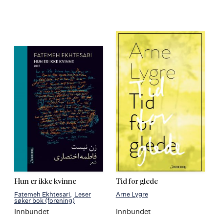
Hun er ikke kvinne
Tid for glede
Fatemeh Ekhtesari
Leser
Arne Lygre
søker bok (forening)
Innbundet
Innbundet