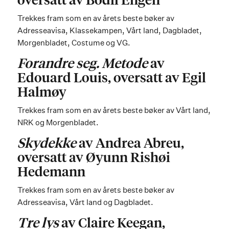
oversatt av Bodil Engen
Trekkes fram som en av årets beste bøker av
Adresseavisa, Klassekampen, Vårt land, Dagbladet,
Morgenbladet, Costume og VG.
Forandre seg. Metode
av
Edouard Louis, oversatt av Egil
Halmøy
Trekkes fram som en av årets beste bøker av Vårt land,
NRK og Morgenbladet.
Skydekke
av Andrea Abreu,
oversatt av Øyunn Rishøi
Hedemann
Trekkes fram som en av årets beste bøker av
Adresseavisa, Vårt land og Dagbladet.
Tre lys
av Claire Keegan,