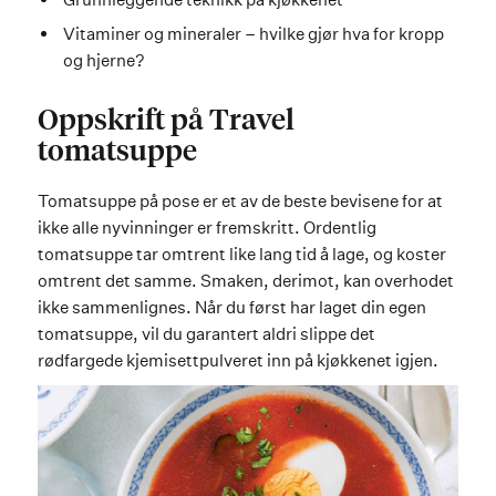
Vitaminer og mineraler – hvilke gjør hva for kropp
og hjerne?
Oppskrift på Travel
tomatsuppe
Tomatsuppe på pose er et av de beste bevisene for at
ikke alle nyvinninger er fremskritt. Ordentlig
tomatsuppe tar omtrent like lang tid å lage, og koster
omtrent det samme. Smaken, derimot, kan overhodet
ikke sammenlignes. Når du først har laget din egen
tomatsuppe, vil du garantert aldri slippe det
rødfargede kjemisettpulveret inn på kjøkkenet igjen.