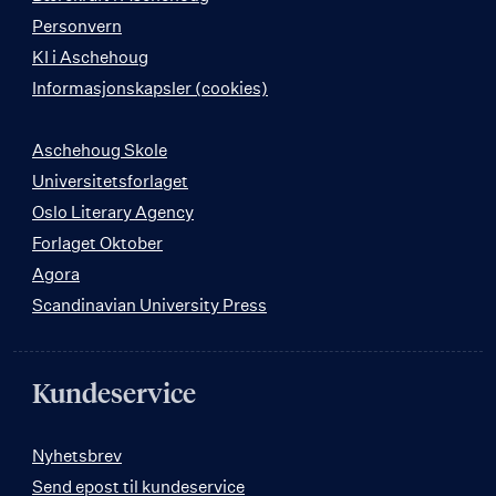
Personvern
KI i Aschehoug
Informasjonskapsler (cookies)
Aschehoug Skole
Universitetsforlaget
Oslo Literary Agency
Forlaget Oktober
Agora
Scandinavian University Press
Kundeservice
Nyhetsbrev
Send epost til kundeservice