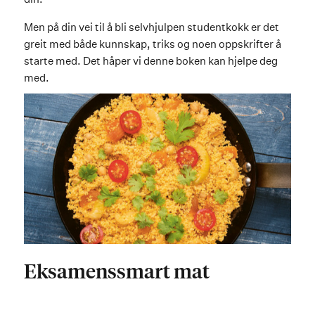
Men på din vei til å bli selvhjulpen studentkokk er det
greit med både kunnskap, triks og noen oppskrifter å
starte med. Det håper vi denne boken kan hjelpe deg
med.
Eksamenssmart mat