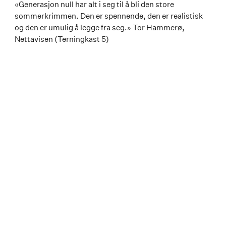
«Generasjon null har alt i seg til å bli den store
sommerkrimmen. Den er spennende, den er realistisk
og den er umulig å legge fra seg.» Tor Hammerø,
Nettavisen (Terningkast 5)