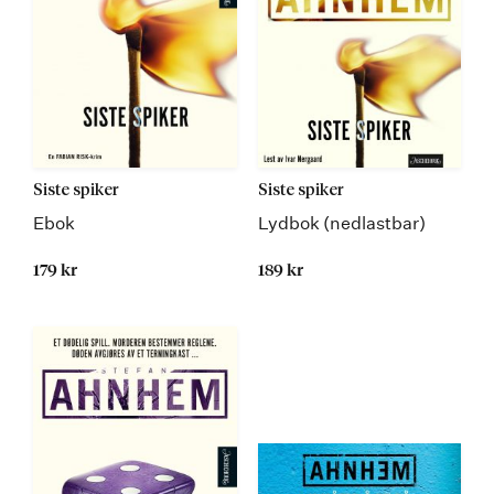
Siste spiker
Siste spiker
Ebok
Lydbok (nedlastbar)
179 kr
189 kr