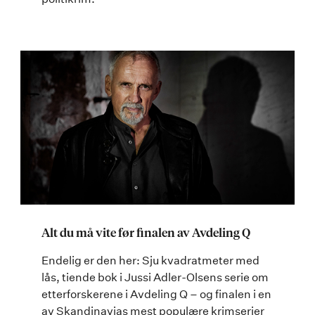
Alt du må vite før finalen av Avdeling Q
Endelig er den her: Sju kvadratmeter med
lås, tiende bok i Jussi Adler-Olsens serie om
etterforskerene i Avdeling Q – og finalen i en
av Skandinavias mest populære krimserier