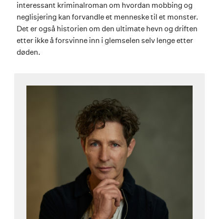
interessant kriminalroman om hvordan mobbing og
neglisjering kan forvandle et menneske til et monster.
Det er også historien om den ultimate hevn og driften
etter ikke å forsvinne inn i glemselen selv lenge etter
døden.