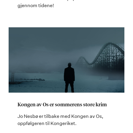
gjennom tidene!
Kongen av Os er sommerens store krim
Jo Nesbø er tilbake med Kongen av Os,
oppfølgeren til Kongeriket.