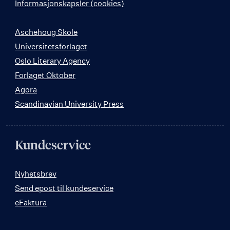
Informasjonskapsler (cookies)
Aschehoug Skole
Universitetsforlaget
Oslo Literary Agency
Forlaget Oktober
Agora
Scandinavian University Press
Kundeservice
Nyhetsbrev
Send epost til kundeservice
eFaktura