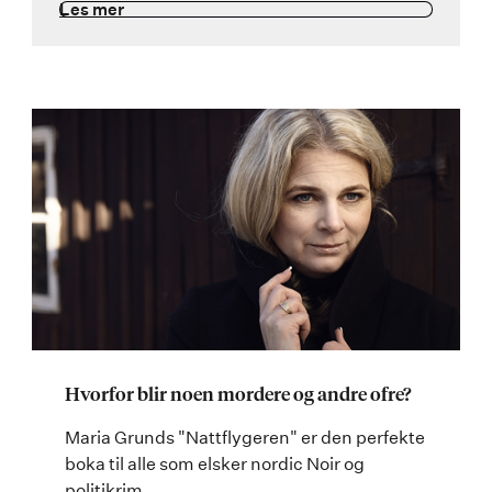
Les mer
Hvorfor blir noen mordere og andre ofre?
Maria Grunds "Nattflygeren" er den perfekte
boka til alle som elsker nordic Noir og
politikrim.