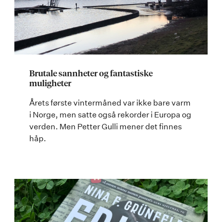
Brutale sannheter og fantastiske
muligheter
Årets første vintermåned var ikke bare varm
i Norge, men satte også rekorder i Europa og
verden. Men Petter Gulli mener det finnes
håp.