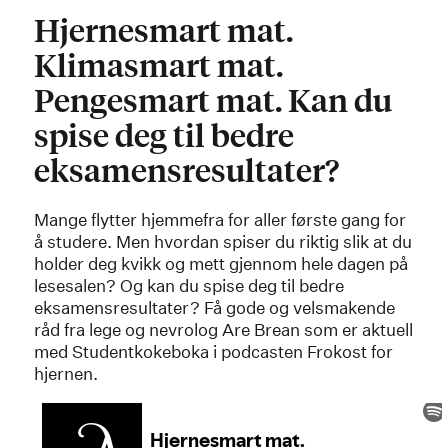
Hjernesmart mat.
Klimasmart mat.
Pengesmart mat. Kan du
spise deg til bedre
eksamensresultater?
Mange flytter hjemmefra for aller første gang for
å studere. Men hvordan spiser du riktig slik at du
holder deg kvikk og mett gjennom hele dagen på
lesesalen? Og kan du spise deg til bedre
eksamensresultater? Få gode og velsmakende
råd fra lege og nevrolog Are Brean som er aktuell
med Studentkokeboka i podcasten Frokost for
hjernen.