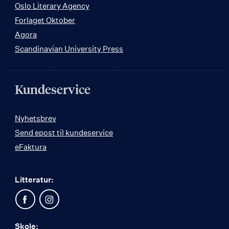
Oslo Literary Agency
Forlaget Oktober
Agora
Scandinavian University Press
Kundeservice
Nyhetsbrev
Send epost til kundeservice
eFaktura
Litteratur:
Skole: