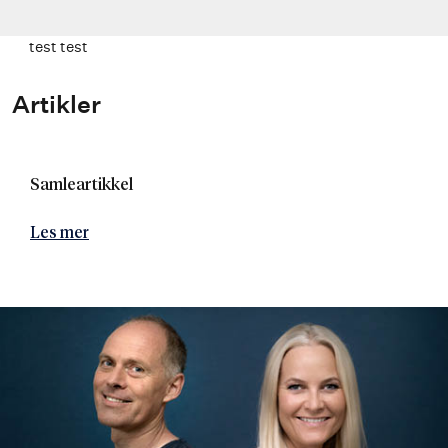
test test
Artikler
Samleartikkel
Les mer