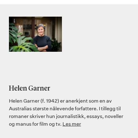
Helen Garner
Helen Garner (f. 1942) er anerkjent som en av
Australias største nålevende forfattere. I tillegg til
romaner skriver hun journalistikk, essays, noveller
og manus for film og tv.
Les mer