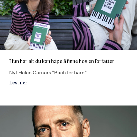
Hun har alt du kan håpe å finne hos en forfatter
Nyt Helen Garners "Bach for barn"
Les mer