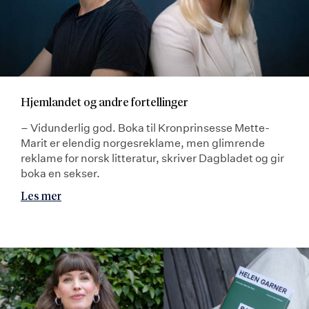
Hjemlandet og andre fortellinger
– Vidunderlig god. Boka til Kronprinsesse Mette-
Marit er elendig norgesreklame, men glimrende
reklame for norsk litteratur, skriver Dagbladet og gir
boka en sekser.
Les mer