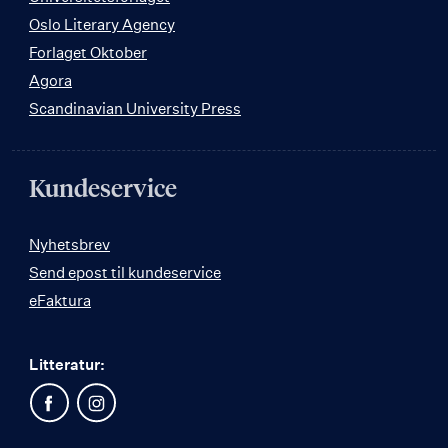
Oslo Literary Agency
Forlaget Oktober
Agora
Scandinavian University Press
Kundeservice
Nyhetsbrev
Send epost til kundeservice
eFaktura
Litteratur: