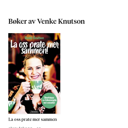
Bøker av Venke Knutson
La oss prate mer sammen