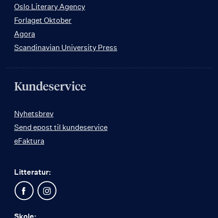
Oslo Literary Agency
Forlaget Oktober
Agora
Scandinavian University Press
Kundeservice
Nyhetsbrev
Send epost til kundeservice
eFaktura
Litteratur:
Skole: