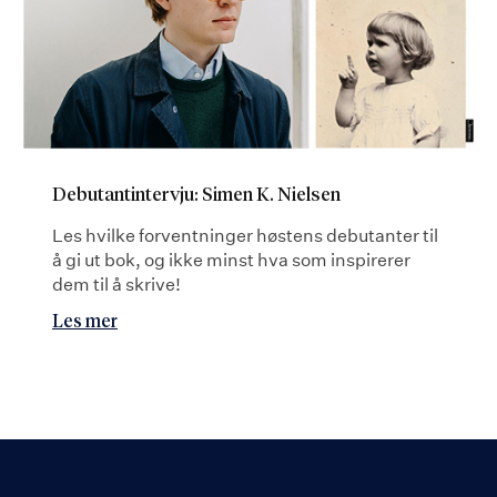
Debutantintervju: Simen K. Nielsen
Les hvilke forventninger høstens debutanter til
å gi ut bok, og ikke minst hva som inspirerer
dem til å skrive!
Les mer