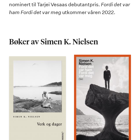
nominert til Tarjei Vesaas debutantpris.
Fordi det var
ham Fordi det var meg
utkommer våren 2022.
Bøker av Simen K. Nielsen