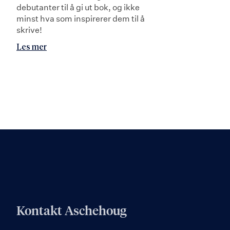
debutanter til å gi ut bok, og ikke
minst hva som inspirerer dem til å
skrive!
Les mer
Kontakt Aschehoug