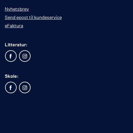
Nyhetsbrev
Send epost til kundeservice
eFaktura
Litteratur:
Skole: