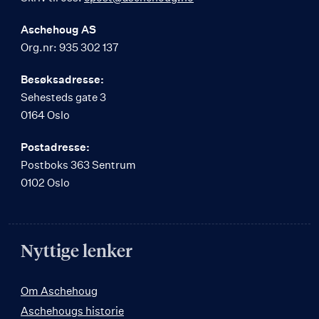
Aschehoug AS
Org.nr: 935 302 137
Besøksadresse:
Sehesteds gate 3
0164 Oslo
Postadresse:
Postboks 363 Sentrum
0102 Oslo
Nyttige lenker
Om Aschehoug
Aschehougs historie