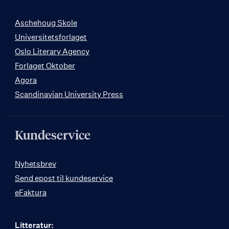
Aschehoug Skole
Universitetsforlaget
Oslo Literary Agency
Forlaget Oktober
Agora
Scandinavian University Press
Kundeservice
Nyhetsbrev
Send epost til kundeservice
eFaktura
Litteratur: