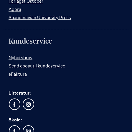
Forlaget Oktober
Agora
Scandinavian University Press
Kundeservice
Nyhetsbrev
Send epost til kundeservice
eFaktura
Litteratur:
Skole: