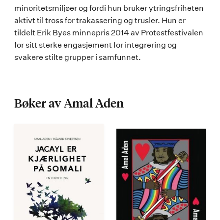
minoritetsmiljøer og fordi hun bruker ytringsfriheten
aktivt til tross for trakassering og trusler. Hun er
tildelt Erik Byes minnepris 2014 av Protestfestivalen
for sitt sterke engasjement for integrering og
svakere stilte grupper i samfunnet.
Bøker av Amal Aden