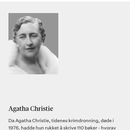
Agatha Christie
Da Agatha Christie, tidenes krimdronning, døde i
1976, hadde hun rukket å skrive 110 bøker - hvorav