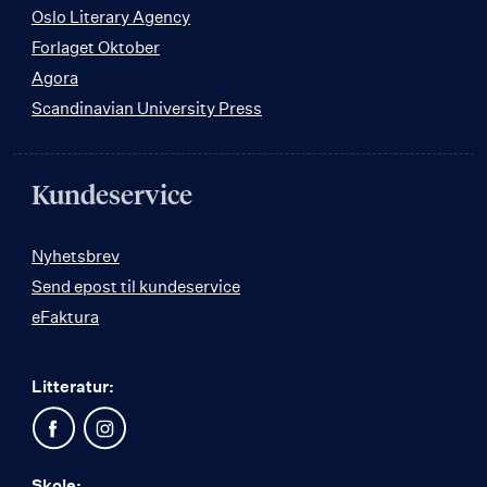
Oslo Literary Agency
Forlaget Oktober
Agora
Scandinavian University Press
Kundeservice
Nyhetsbrev
Send epost til kundeservice
eFaktura
Litteratur:
Skole: