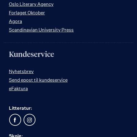
Oslo Literary Agency
Forlaget Oktober
Agora
Scandinavian University Press
Kundeservice
Nyhetsbrev
Send epost til kundeservice
eFaktura
Litteratur:
Skole: