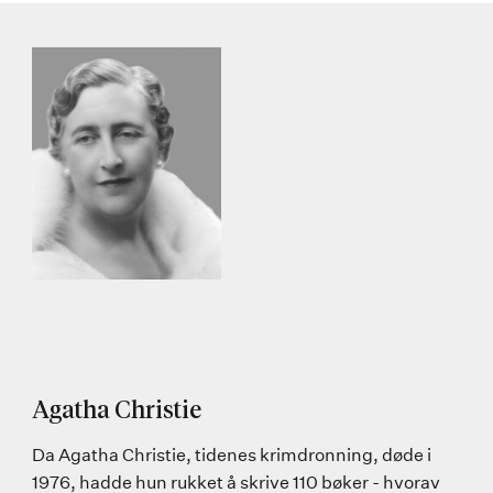
Agatha Christie
Da Agatha Christie, tidenes krimdronning, døde i
1976, hadde hun rukket å skrive 110 bøker - hvorav