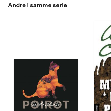
Andre i samme serie