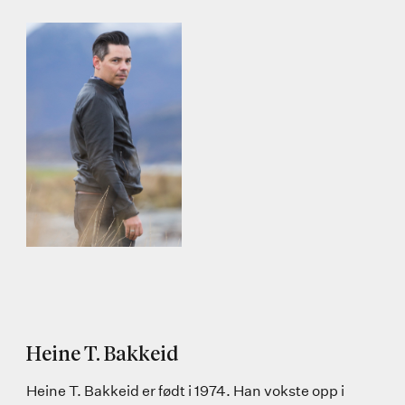
Heine T. Bakkeid
Heine T. Bakkeid er født i 1974. Han vokste opp i