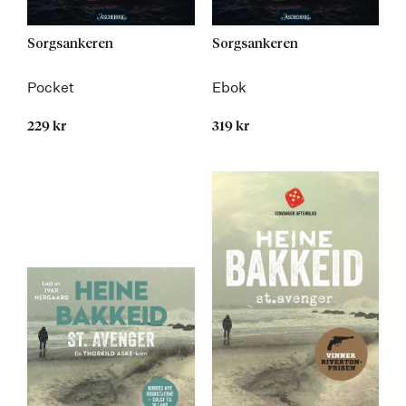
Sorgsankeren
Sorgsankeren
Pocket
Ebok
229 kr
319 kr