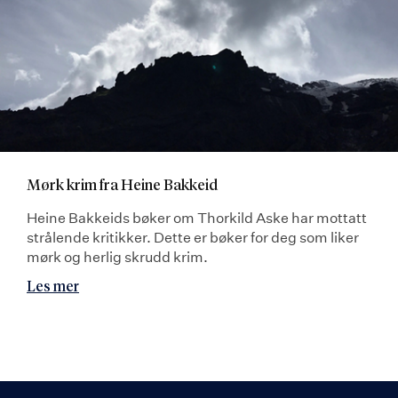
Mørk krim fra Heine Bakkeid
Heine Bakkeids bøker om Thorkild Aske har mottatt
strålende kritikker. Dette er bøker for deg som liker
mørk og herlig skrudd krim.
Les mer