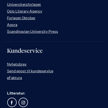
Universitetsforlaget
Oslo Literary Agency
Forlaget Oktober
Agora
Scandinavian University Press
Kundeservice
Nyhetsbrev
Send epost til kundeservice
eFaktura
Litteratur: