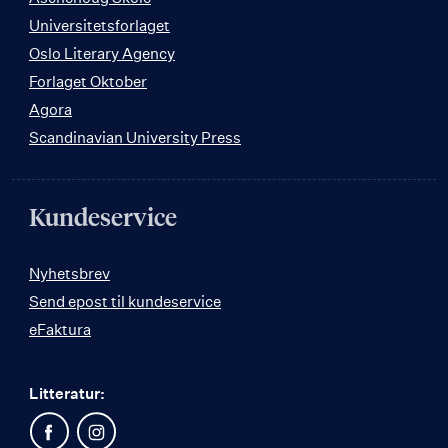
Universitetsforlaget
Oslo Literary Agency
Forlaget Oktober
Agora
Scandinavian University Press
Kundeservice
Nyhetsbrev
Send epost til kundeservice
eFaktura
Litteratur: