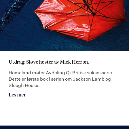
Utdrag: Sløve hester av Mick Herron.
Homeland møter Avdeling Q i Britisk suksesserie.
Dette er første bok i serien om Jackson Lamb og
Slough House.
Les mer