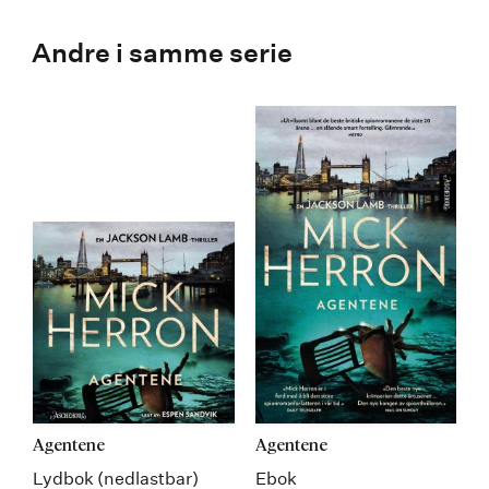
Andre i samme serie
Agentene
Agentene
Lydbok (nedlastbar)
Ebok