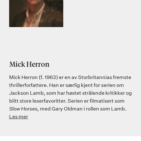
Mick Herron
Mick Herron (f. 1963) er en av Storbritannias fremste
thrillerforfattere. Han er særlig kjent for serien om
Jackson Lamb, som har høstet strålende kritikker og
blitt store leserfavoritter. Serien er filmatisert som
Slow Horses,
med Gary Oldman i rollen som Lamb.
Les mer