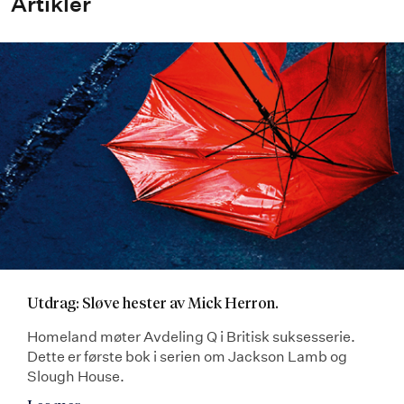
Artikler
Utdrag: Sløve hester av Mick Herron.
Homeland møter Avdeling Q i Britisk suksesserie.
Dette er første bok i serien om Jackson Lamb og
Slough House.