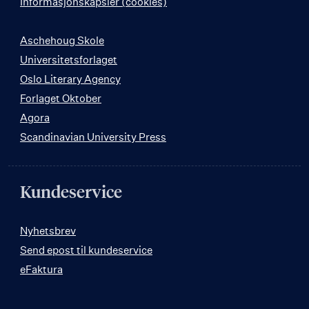
Informasjonskapsler (cookies)
Aschehoug Skole
Universitetsforlaget
Oslo Literary Agency
Forlaget Oktober
Agora
Scandinavian University Press
Kundeservice
Nyhetsbrev
Send epost til kundeservice
eFaktura