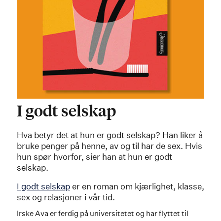
I godt selskap
Hva betyr det at hun er godt selskap? Han liker å
bruke penger på henne, av og til har de sex. Hvis
hun spør hvorfor, sier han at hun er godt
selskap.
I godt selskap
er en roman om kjærlighet, klasse,
sex og relasjoner i vår tid.
Irske Ava er ferdig på universitetet og har flyttet til