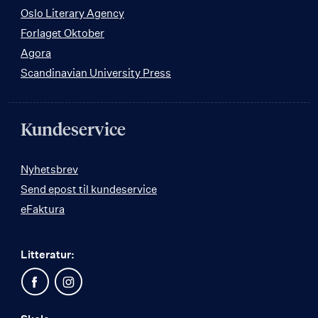
Oslo Literary Agency
Forlaget Oktober
Agora
Scandinavian University Press
Kundeservice
Nyhetsbrev
Send epost til kundeservice
eFaktura
Litteratur: