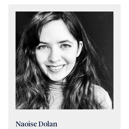
Naoise Dolan