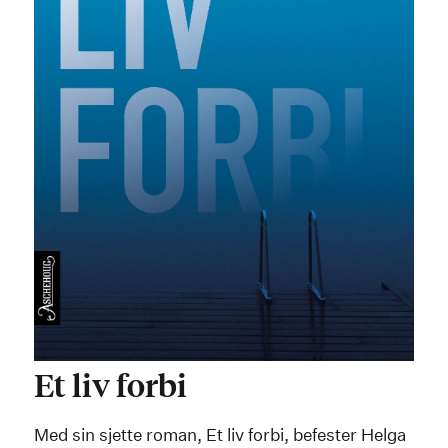
Et liv forbi
Med sin sjette roman, Et liv forbi, befester Helga