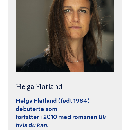
Helga Flatland
Helga Flatland (født 1984)
debuterte som
forfatter i 2010 med romanen
Bli
hvis du kan.