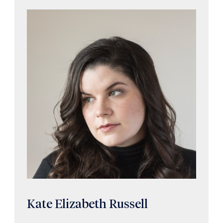
Kate Elizabeth Russell