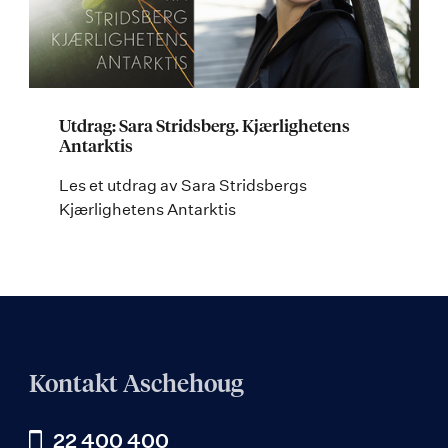
Utdrag: Sara Stridsberg. Kjærlighetens
Antarktis
Les et utdrag av Sara Stridsbergs
Kjærlighetens Antarktis
Kontakt Aschehoug
22 400 400