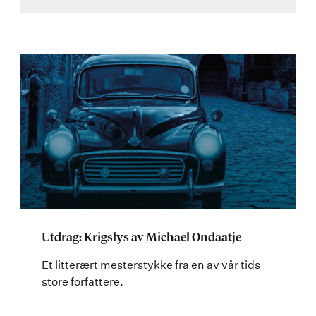
Utdrag: Krigslys av Michael Ondaatje
Et litterært mesterstykke fra en av vår tids
store forfattere.