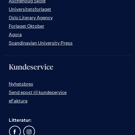
Aschehoug Skole
Universitetsforlaget
Oslo Literary Agency
Forlaget Oktober
Agora
Scandinavian University Press
Kundeservice
Nyhetsbrev
Send epost til kundeservice
eFaktura
Litteratur: