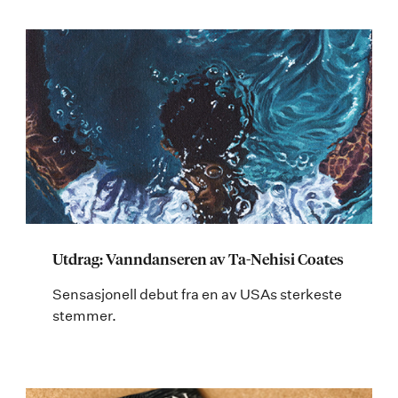
Utdrag: Vanndanseren av Ta-Nehisi Coates
Sensasjonell debut fra en av USAs sterkeste
stemmer.