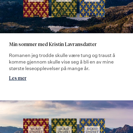
Min sommer med Kristin Lavransdatter
Romanen jeg trodde skulle være tung og traust å
komme gjennom skulle vise seg å bli en av mine
største leseopplevelser på mange år.
Les mer