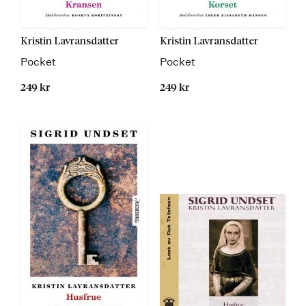
Kristin Lavransdatter
Kristin Lavransdatter
Pocket
Pocket
249 kr
249 kr