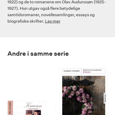
1922) og de to romanene om Olav Audunssøn (1925-
1927). Hun utgav også flere betydelige
samtidsromaner, novellesamlinger, essays og
biografiske skrifter.
Les mer
Andre i samme serie