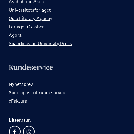
Aschehoug Skole
Universitetsforlaget
Oslo Literary Agency
Forlaget Oktober
Agora
Scandinavian University Press
Kundeservice
Nyhetsbrev
Send epost til kundeservice
eFaktura
Litteratur: