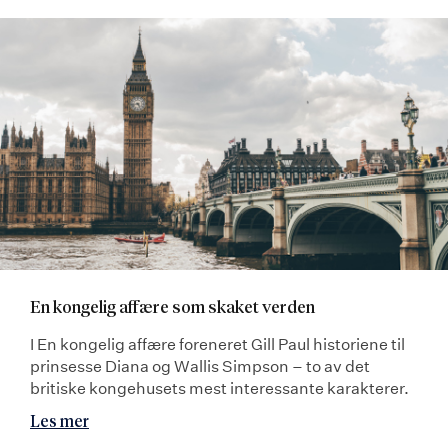
En kongelig affære som skaket verden
I En kongelig affære foreneret Gill Paul historiene til
prinsesse Diana og Wallis Simpson – to av det
britiske kongehusets mest interessante karakterer.
Les mer