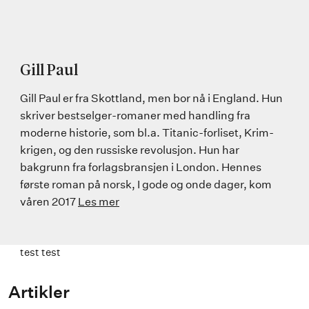
Gill Paul
Gill Paul er fra Skottland, men bor nå i England. Hun
skriver bestselger-romaner med handling fra
moderne historie, som bl.a. Titanic-forliset, Krim-
krigen, og den russiske revolusjon. Hun har
bakgrunn fra forlagsbransjen i London. Hennes
første roman på norsk, I gode og onde dager, kom
våren 2017
Les mer
test test
Artikler