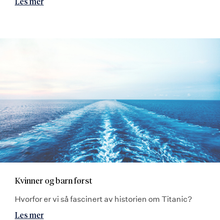
Les mer
Kvinner og barn først
Hvorfor er vi så fascinert av historien om Titanic?
Les mer