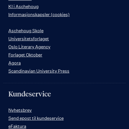
KI i Aschehoug
Informasjonskapsler (cookies)
Aschehoug Skole
Universitetsforlaget
Oslo Literary Agency
Forlaget Oktober
Agora
Scandinavian University Press
Kundeservice
Nyhetsbrev
Send epost til kundeservice
eFaktura