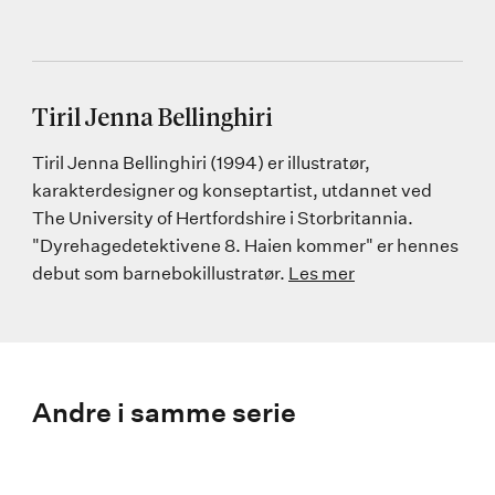
Tiril Jenna Bellinghiri
Tiril Jenna Bellinghiri (1994) er illustratør,
karakterdesigner og konseptartist, utdannet ved
The University of Hertfordshire i Storbritannia.
"Dyrehagedetektivene 8. Haien kommer" er hennes
debut som barnebokillustratør.
Les mer
Andre i samme serie