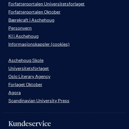
Forfatterportalen Universitetsforlaget
Forfatterportalen Oktober
Bærekraft i Aschehoug
Personvern
KI i Aschehoug
Informasjonskapsler (cookies)
Aschehoug Skole
Universitetsforlaget
Oslo Literary Agency
Forlaget Oktober
Agora
Scandinavian University Press
Kundeservice