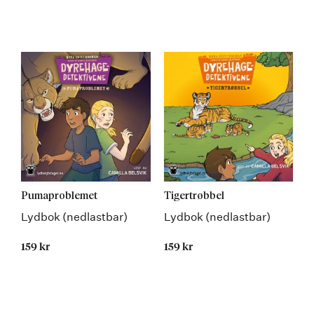
Pumaproblemet
Tigertrøbbel
Lydbok (nedlastbar)
Lydbok (nedlastbar)
159 kr
159 kr