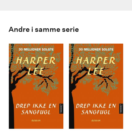
Andre i samme serie