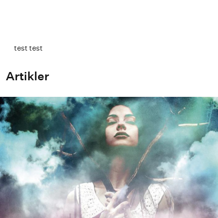
test test
Artikler