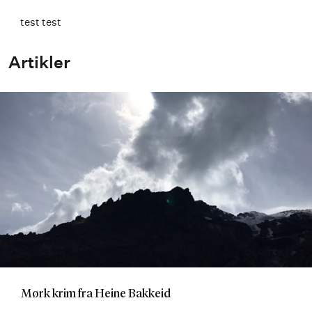
test test
Artikler
Mørk krim fra Heine Bakkeid