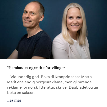
Hjemlandet og andre fortellinger
– Vidunderlig god. Boka til Kronprinsesse Mette-
Marit er elendig norgesreklame, men glimrende
reklame for norsk litteratur, skriver Dagbladet og gir
boka en sekser.
Les mer