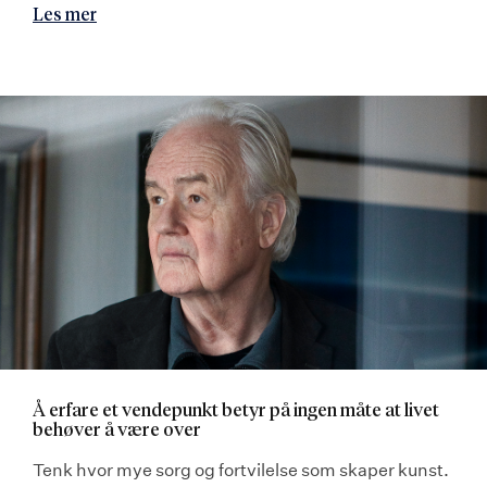
Les mer
Å erfare et vendepunkt betyr på ingen måte at livet
behøver å være over
Tenk hvor mye sorg og fortvilelse som skaper kunst.