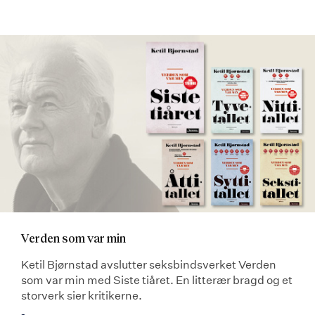
Verden som var min
Ketil Bjørnstad avslutter seksbindsverket Verden
som var min med Siste tiåret. En litterær bragd og et
storverk sier kritikerne.