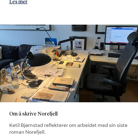
Les mer
Om å skrive Norefjell
Ketil Bjørnstad reflekterer om arbeidet med sin siste
roman Norefjell.