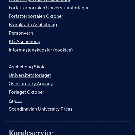
Forfatterportalen Universitetsforlaget
Forfatterportalen Oktober
Bærekraft i Aschehoug
Personvern
KI i Aschehoug
Informasjonskapsler (cookies)
Aschehoug Skole
Universitetsforlaget
Oslo Literary Agency
Forlaget Oktober
Agora
Scandinavian University Press
Kundeservice