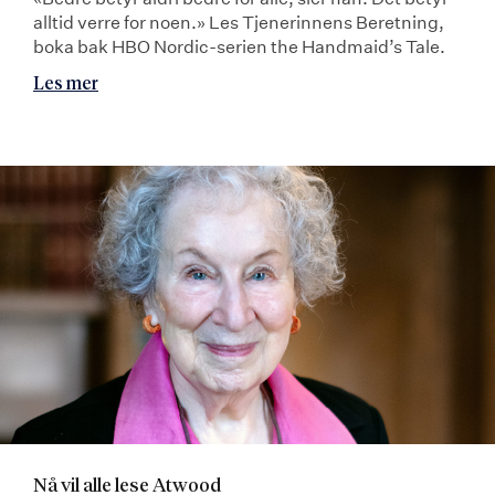
alltid verre for noen.» Les Tjenerinnens Beretning,
boka bak HBO Nordic-serien the Handmaid’s Tale.
Les mer
Nå vil alle lese Atwood