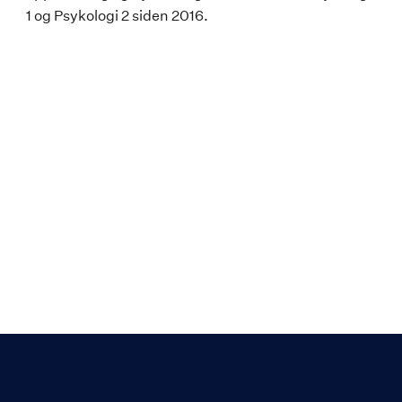
1 og Psykologi 2 siden 2016.