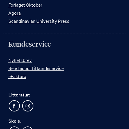
Forlaget Oktober
Agora
Scandinavian University Press
Kundeservice
Nyhetsbrev
Send epost til kundeservice
eFaktura
Litteratur:
Skole: