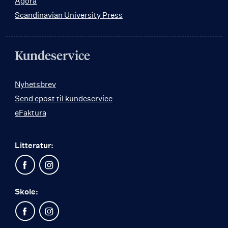
Agora
Scandinavian University Press
Kundeservice
Nyhetsbrev
Send epost til kundeservice
eFaktura
Litteratur:
Skole: