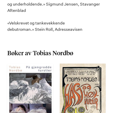
og underholdende.» Sigmund Jensen, Stavanger
Aftenblad
«Velskrevet og tankevekkende
debutroman.» Stein Roll, Adresseavisen
Bøker av Tobias Nordbø