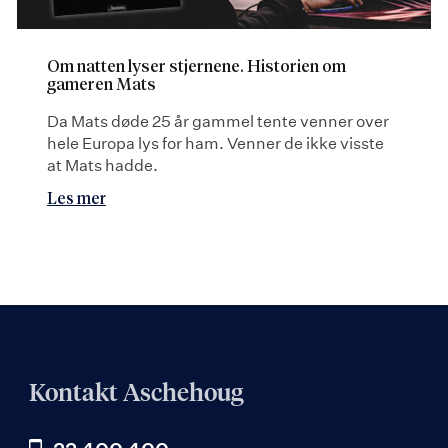
Om natten lyser stjernene. Historien om
gameren Mats
Da Mats døde 25 år gammel tente venner over
hele Europa lys for ham. Venner de ikke visste
at Mats hadde.
Les mer
Kontakt Aschehoug