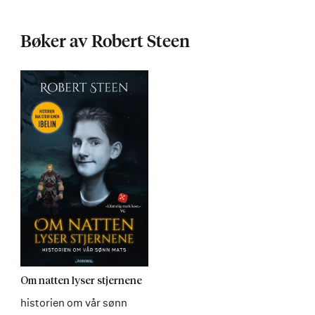
Bøker av Robert Steen
Om natten lyser stjernene
historien om vår sønn