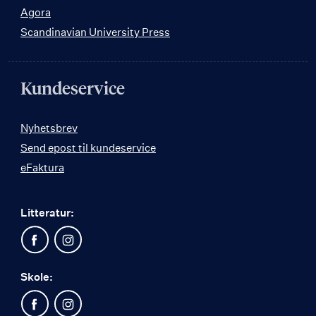
Agora
Scandinavian University Press
Kundeservice
Nyhetsbrev
Send epost til kundeservice
eFaktura
Litteratur:
Skole: