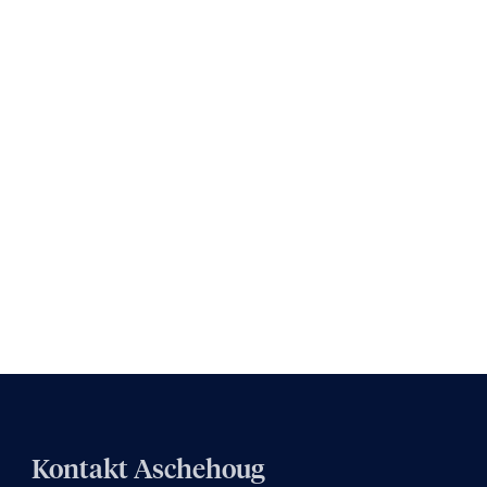
Kontakt Aschehoug