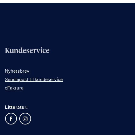
Kundeservice
Nyhetsbrev
Send epost til kundeservice
eFaktura
Litteratur: