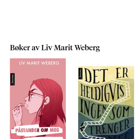
Bøker av Liv Marit Weberg