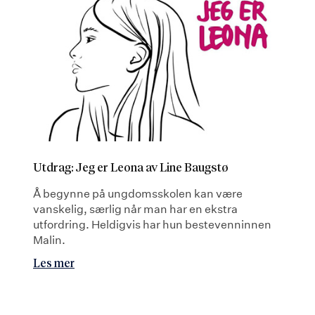
Utdrag: Jeg er Leona av Line Baugstø
Å begynne på ungdomsskolen kan være
vanskelig, særlig når man har en ekstra
utfordring. Heldigvis har hun bestevenninnen
Malin.
Les mer