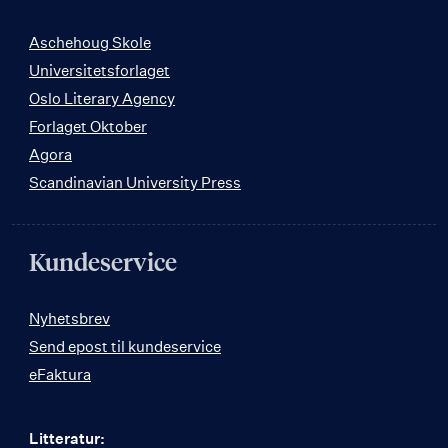
Aschehoug Skole
Universitetsforlaget
Oslo Literary Agency
Forlaget Oktober
Agora
Scandinavian University Press
Kundeservice
Nyhetsbrev
Send epost til kundeservice
eFaktura
Litteratur: