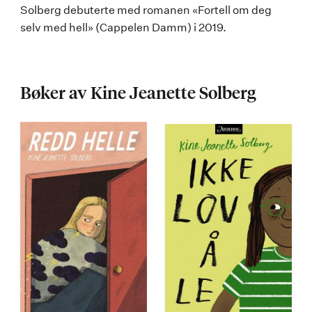
Solberg debuterte med romanen «Fortell om deg
selv med hell» (Cappelen Damm) i 2019.
Bøker av Kine Jeanette Solberg