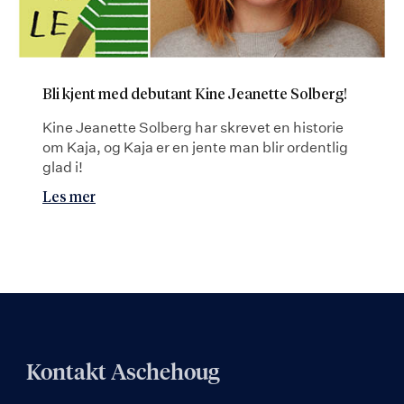
Bli kjent med debutant Kine Jeanette Solberg!
Kine Jeanette Solberg har skrevet en historie
om Kaja, og Kaja er en jente man blir ordentlig
glad i!
Les mer
Kontakt Aschehoug