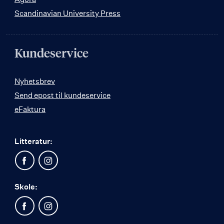
Scandinavian University Press
Kundeservice
Nyhetsbrev
Send epost til kundeservice
eFaktura
Litteratur:
Skole: