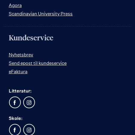
Agora
Scandinavian University Press
Kundeservice
Nyhetsbrev
Send epost til kundeservice
eFaktura
Litteratur:
Skole: