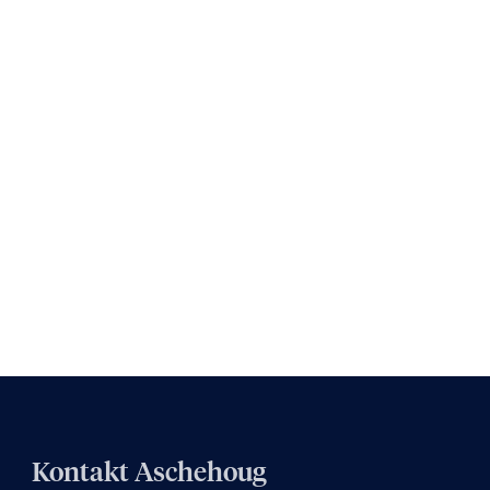
Kontakt Aschehoug