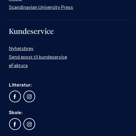
Scandinavian University Press
Kundeservice
Nyhetsbrev
Send epost til kundeservice
eFaktura
Litteratur:
Skole: