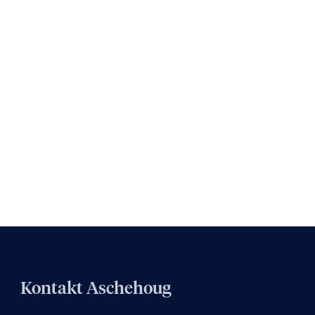
Kontakt Aschehoug