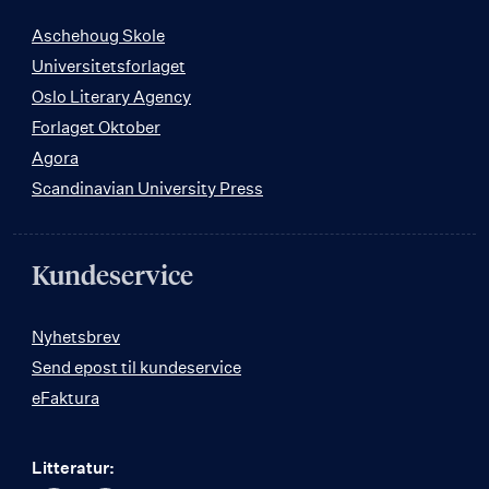
Aschehoug Skole
Universitetsforlaget
Oslo Literary Agency
Forlaget Oktober
Agora
Scandinavian University Press
Kundeservice
Nyhetsbrev
Send epost til kundeservice
eFaktura
Litteratur: